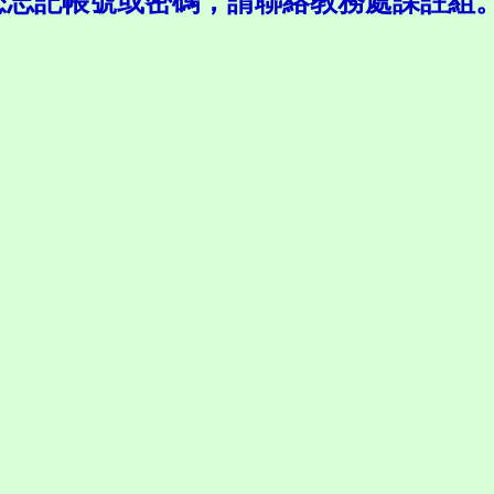
您忘記帳號或密碼，請聯絡教務處課註組